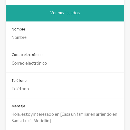
Ver mis listados
Nombre
Correo electrónico
Teléfono
Mensaje