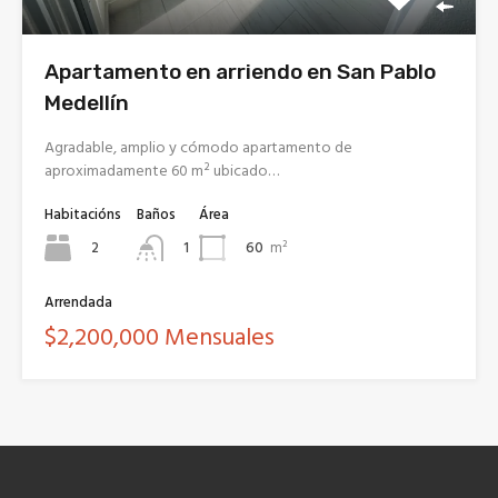
Apartamento en arriendo en San Pablo
Medellín
Agradable, amplio y cómodo apartamento de
aproximadamente 60 m² ubicado…
Habitacións
Baños
Área
2
60
m²
1
Arrendada
$2,200,000 Mensuales