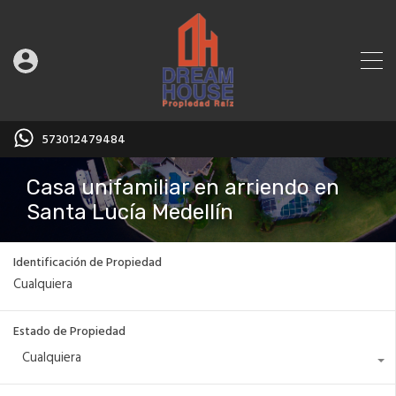
573012479484
Casa unifamiliar en arriendo en
Santa Lucía Medellín
Identificación de Propiedad
Estado de Propiedad
Cualquiera