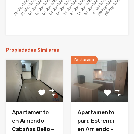
Propiedades Similares
Destacado
Apartamento
Apartamento
en Arriendo
para Estrenar
Cabañas Bello –
en Arriendo –