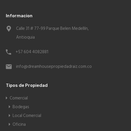
Informacion
Calle 31 # 77-99 Parque Belen Medellín,
Antioquia
+57 604 4082881
info@dreamhousepropiedadraiz.com.co
Tipos de Propiedad
Comercial
Bodegas
Local Comercial
Oficina