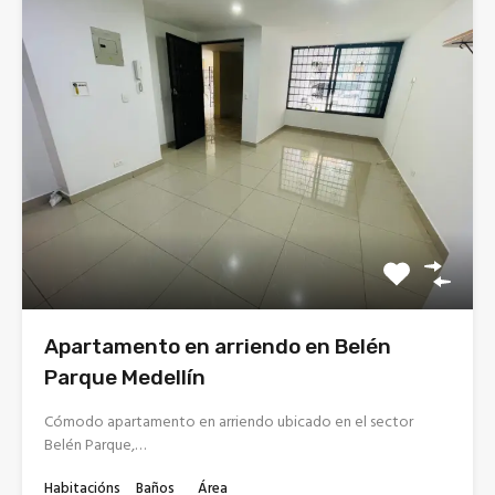
Apartamento en arriendo en Belén
Parque Medellín
Cómodo apartamento en arriendo ubicado en el sector
Belén Parque,…
Habitacións
Baños
Área