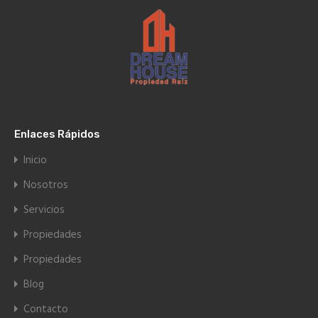
Enlaces Rápidos
Inicio
Nosotros
Servicios
Propiedades
Propiedades
Blog
Contacto