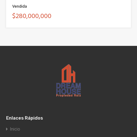
Vendida
$280,000,000
Enlaces Rápidos
Inicio