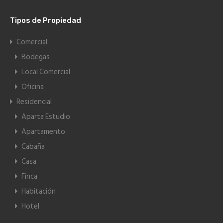
Tipos de Propiedad
Comercial
Bodegas
Local Comercial
Oficina
Residencial
Aparta Estudio
Apartamento
Cabaña
Casa
Finca
Habitación
Hotel