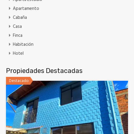
Apartamento
Cabaña
Casa
Finca
Habitación
Hotel
Propiedades Destacadas
Destacado