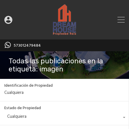
573012479484
Todas las publicaciones en la
etiqueta: imagen
Identificación de Propiedad
Estado de Propiedad
Cualquiera