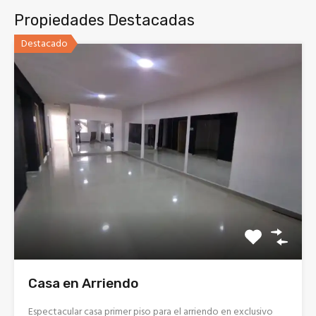
Propiedades Destacadas
Destacado
Casa en Arriendo
Espectacular casa primer piso para el arriendo en exclusivo