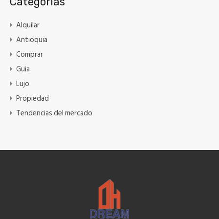
Categorías
Alquilar
Antioquia
Comprar
Guia
Lujo
Propiedad
Tendencias del mercado