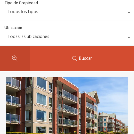
Tipo de Propiedad
Todos los tipos
Ubicación
Todas las ubicaciones
Buscar