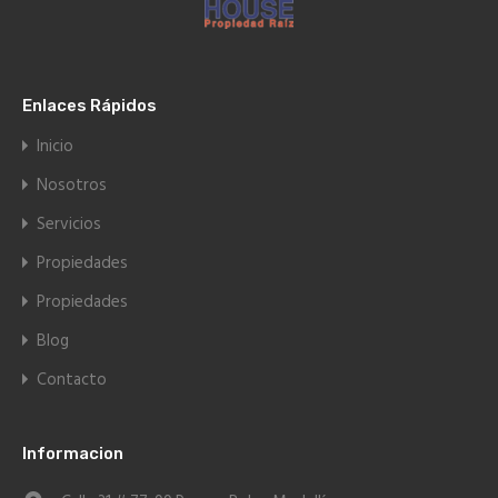
Enlaces Rápidos
Inicio
Nosotros
Servicios
Propiedades
Propiedades
Blog
Contacto
Informacion