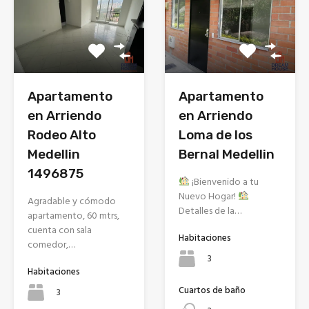
Apartamento
Apartamento
en Arriendo
en Arriendo
Rodeo Alto
Loma de los
Medellin
Bernal Medellin
1496875
¡Bienvenido a tu
Nuevo Hogar!
Agradable y cómodo
Detalles de la…
apartamento, 60 mtrs,
cuenta con sala
Habitaciones
comedor,…
3
Habitaciones
Cuartos de baño
3