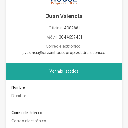
Juan Valencia
Oficina:
4082881
Móvil:
3044697451
Correo electrónico:
j.valencia@dreamhousepropiedadraiz.com.co
Ver mis listados
Nombre
Correo electrónico