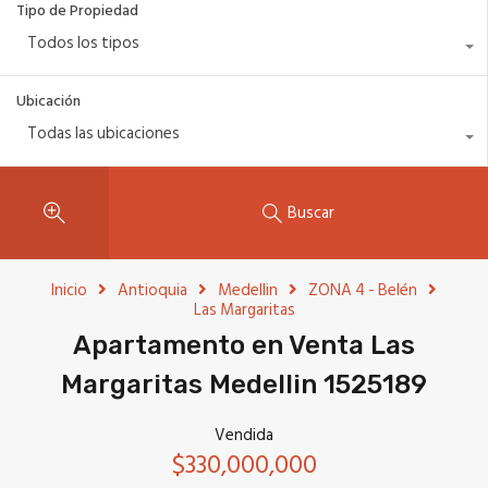
Tipo de Propiedad
Todos los tipos
Ubicación
Todas las ubicaciones
Buscar
Inicio
Antioquia
Medellin
ZONA 4 - Belén
Las Margaritas
Apartamento en Venta Las
Margaritas Medellin 1525189
Vendida
$330,000,000