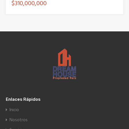
$310,000,000
Enlaces Rápidos
Inicio
Nosotros