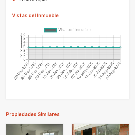
Vistas del Inmueble
Propiedades Similares