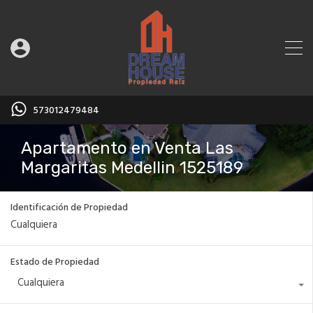
573012479484
Apartamento en Venta Las
Margaritas Medellin 1525189
Identificación de Propiedad
Estado de Propiedad
Cualquiera