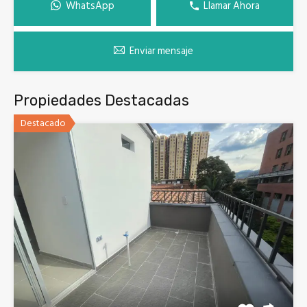
WhatsApp
Llamar Ahora
Enviar mensaje
Propiedades Destacadas
Destacado