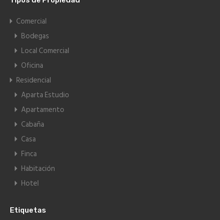
Tipos de Propiedad
Comercial
Bodegas
Local Comercial
Oficina
Residencial
Aparta Estudio
Apartamento
Cabaña
Casa
Finca
Habitación
Hotel
Etiquetas