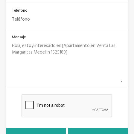
Teléfono
Mensaje