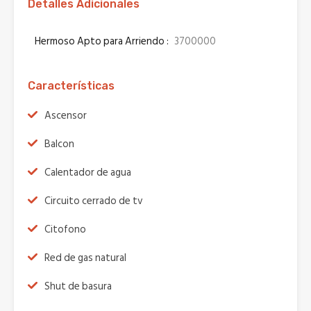
Detalles Adicionales
Hermoso Apto para Arriendo :
3700000
Características
Ascensor
Balcon
Calentador de agua
Circuito cerrado de tv
Citofono
Red de gas natural
Shut de basura