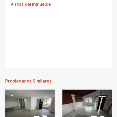
Vistas del Inmueble
Propiedades Similares