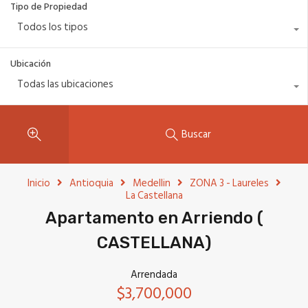
Tipo de Propiedad
Todos los tipos
Ubicación
Todas las ubicaciones
Buscar
Inicio
Antioquia
Medellin
ZONA 3 - Laureles
La Castellana
Apartamento en Arriendo (
CASTELLANA)
Arrendada
$3,700,000