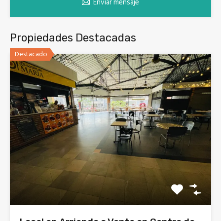
Enviar mensaje
Propiedades Destacadas
Destacado