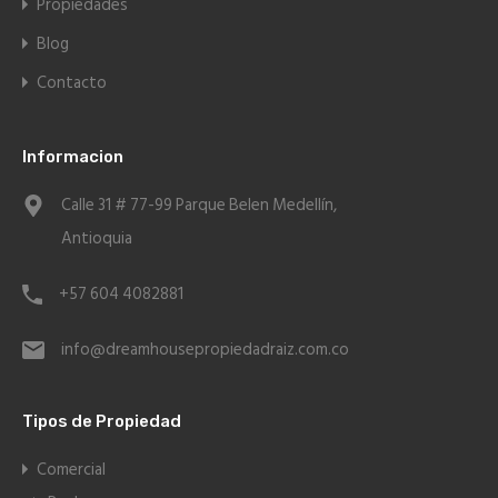
Propiedades
Blog
Contacto
Informacion
Calle 31 # 77-99 Parque Belen Medellín,
Antioquia
+57 604 4082881
info@dreamhousepropiedadraiz.com.co
Tipos de Propiedad
Comercial