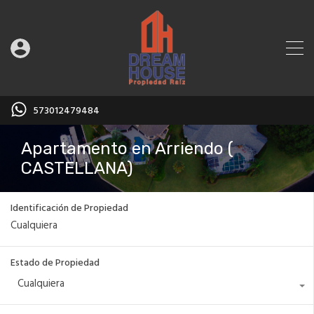
573012479484
Apartamento en Arriendo (
CASTELLANA)
Identificación de Propiedad
Estado de Propiedad
Cualquiera