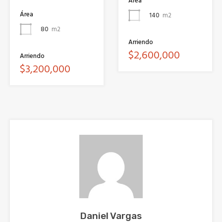
Área
Área
140
m2
80
m2
Arriendo
$2,600,000
Arriendo
$3,200,000
Daniel Vargas