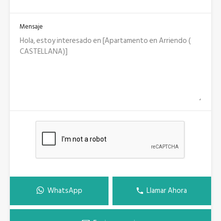
Mensaje
WhatsApp
Llamar Ahora