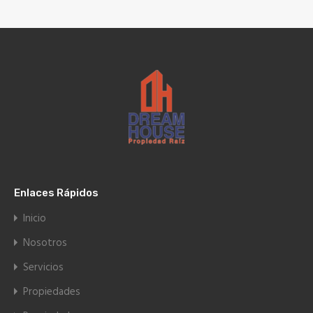
Enlaces Rápidos
Inicio
Nosotros
Servicios
Propiedades