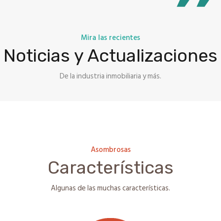
Mira las recientes
Noticias y Actualizaciones
De la industria inmobiliaria y más.
Asombrosas
Características
Algunas de las muchas características.