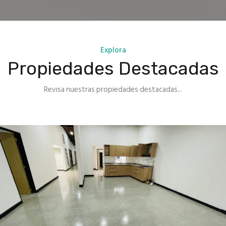
Explora
Propiedades Destacadas
Revisa nuestras propiedades destacadas...