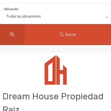
Ubicación
Todas las ubicaciones
Buscar
Dream House Propiedad
Raiz.