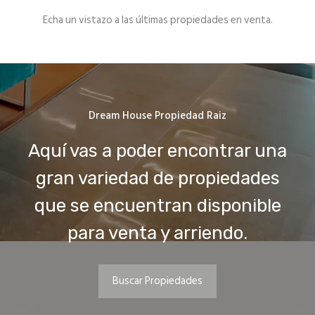
Echa un vistazo a las últimas propiedades en venta.
Dream House Propiedad Raiz
Aquí vas a poder encontrar una
gran variedad de propiedades
que se encuentran disponible
para venta y arriendo.
Buscar Propiedades