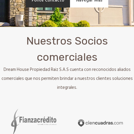
Ponte Contacto
Navegar Más
Nuestros Socios
comerciales
Dream House Propiedad Raiz S.A.S cuenta con reconocidos aliados
comerciales que nos permiten brindar a nuestros clientes soluciones
integrales.