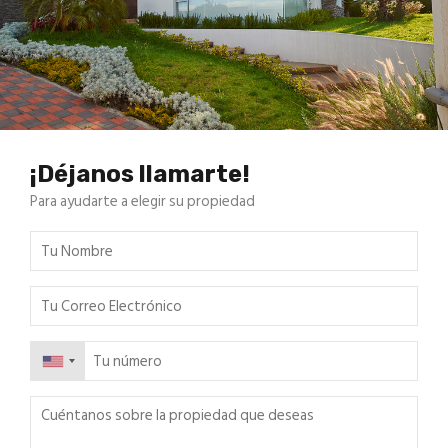
¡Déjanos llamarte!
Para ayudarte a elegir su propiedad