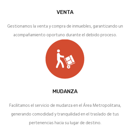
VENTA
Gestionamos la venta y compra de inmuebles, garantizando un
acompañamiento oportuno durante el debido proceso.
MUDANZA
Facilitamos el servicio de mudanza en el Área Metropolitana,
generando comodidad y tranquilidad en el traslado de tus
pertenencias hacia su lugar de destino.