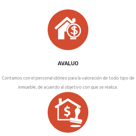
AVALUO
Contamos con el personal idóneo para la valoración de todo tipo de
inmueble, de acuerdo al objetivo con que se realiza.