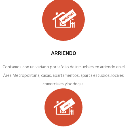
ARRIENDO
Contamos con un variado portafolio de inmuebles en arriendo en el
Área Metropolitana, casas, apartamentos, aparta estudios, locales
comerciales y bodegas.