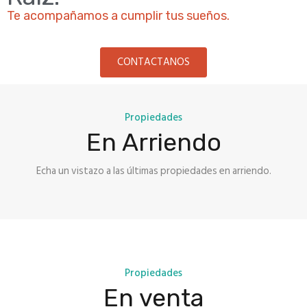
Te acompañamos a cumplir tus sueños.
CONTACTANOS
Propiedades
En Arriendo
Echa un vistazo a las últimas propiedades en arriendo.
Propiedades
En venta