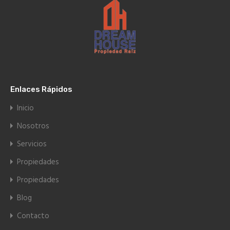
Enlaces Rápidos
Inicio
Nosotros
Servicios
Propiedades
Propiedades
Blog
Contacto