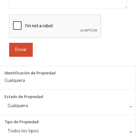
Identificación de Propiedad
Estado de Propiedad
Cualquiera
Tipo de Propiedad
Todos los tipos