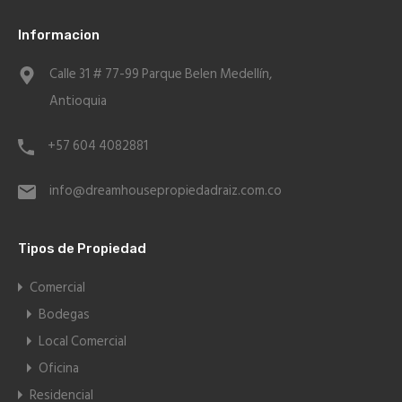
Informacion
Calle 31 # 77-99 Parque Belen Medellín,
Antioquia
+57 604 4082881
info@dreamhousepropiedadraiz.com.co
Tipos de Propiedad
Comercial
Bodegas
Local Comercial
Oficina
Residencial