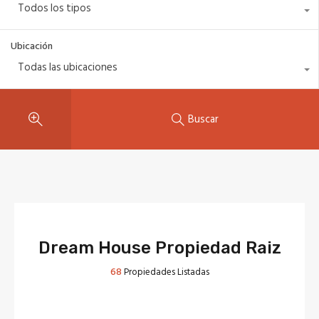
Todos los tipos
Ubicación
Todas las ubicaciones
Buscar
Dream House Propiedad Raiz
68
Propiedades Listadas