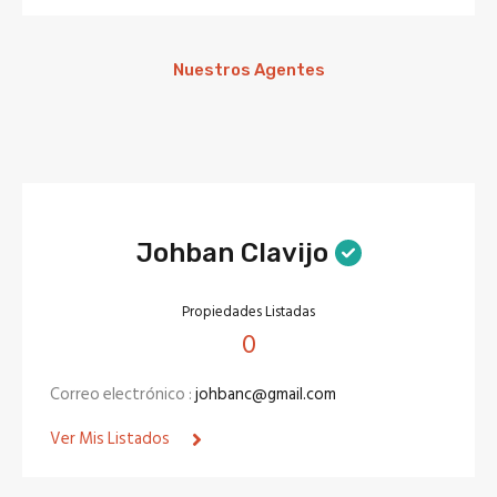
Nuestros Agentes
Johban Clavijo
Propiedades Listadas
0
Correo electrónico :
johbanc@gmail.com
Ver Mis Listados