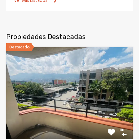
Ver Mis Listados
Propiedades Destacadas
Destacado