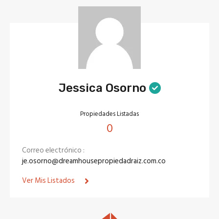
Jessica Osorno
Propiedades Listadas
0
Correo electrónico :
je.osorno@dreamhousepropiedadraiz.com.co
Ver Mis Listados