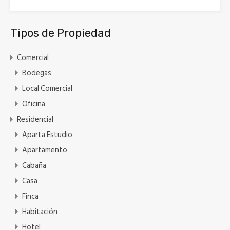
Tipos de Propiedad
Comercial
Bodegas
Local Comercial
Oficina
Residencial
Aparta Estudio
Apartamento
Cabaña
Casa
Finca
Habitación
Hotel