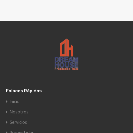
Enlaces Rápidos
Inicio
Nosotros
Servicios
Propiedades