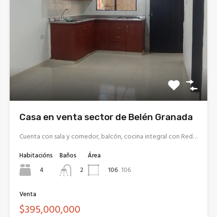
Casa en venta sector de Belén Granada
Cuenta con sala y comedor, balcón, cocina integral con Red…
Habitacións
Baños
Área
4
106
106
2
Venta
$395,000,000