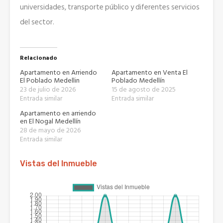
universidades, transporte público y diferentes servicios
del sector.
Relacionado
Apartamento en Arriendo
Apartamento en Venta El
El Poblado Medellin
Poblado Medellín
23 de julio de 2026
15 de agosto de 2025
Entrada similar
Entrada similar
Apartamento en arriendo
en El Nogal Medellín
28 de mayo de 2026
Entrada similar
Vistas del Inmueble