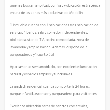
quienes buscan amplitud, confort y ubicación estratégica
en una de las zonas más exclusivas de Medellín.
El inmueble cuenta con 3 habitaciones más habitación de
servicio, 4 baños, sala y comedor independientes,
biblioteca, star de TV, cocina remodelada, zona de
lavandería y amplio balcón. Además, dispone de 2
parqueaderos y 1 cuarto útil.
Apartamento semiamoblado, con excelente iluminación
natural y espacios amplios y funcionales.
La unidad residencial cuenta con portería 24 horas,
parque infantil, ascensor y parqueadero para visitantes.
Excelente ubicación cerca de centros comerciales,