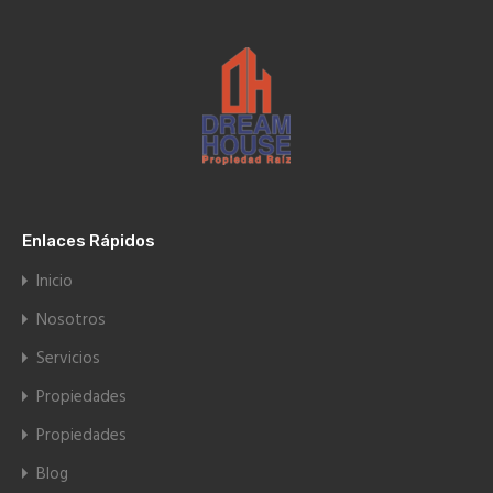
Enlaces Rápidos
Inicio
Nosotros
Servicios
Propiedades
Propiedades
Blog