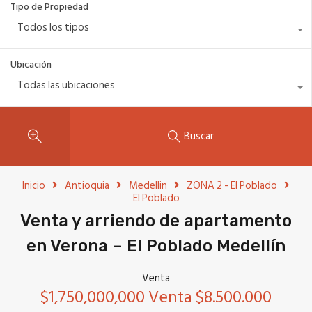
Tipo de Propiedad
Todos los tipos
Ubicación
Todas las ubicaciones
Buscar
Inicio
Antioquia
Medellin
ZONA 2 - El Poblado
El Poblado
Venta y arriendo de apartamento
en Verona – El Poblado Medellín
Venta
$1,750,000,000 Venta $8.500.000