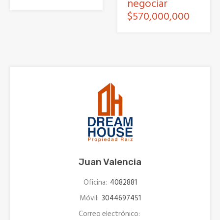
negociar
$570,000,000
Juan Valencia
Oficina:
4082881
Móvil:
3044697451
Correo electrónico: