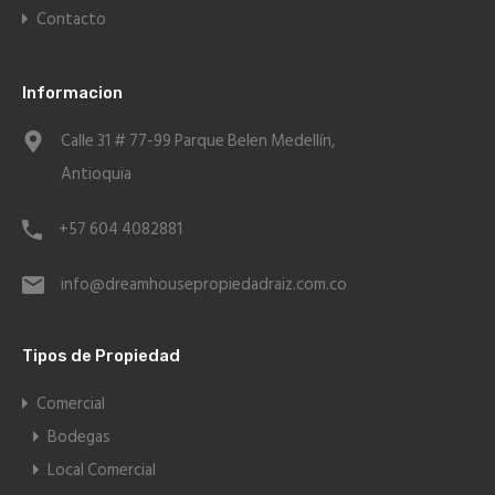
Contacto
Informacion
Calle 31 # 77-99 Parque Belen Medellín,
Antioquia
+57 604 4082881
info@dreamhousepropiedadraiz.com.co
Tipos de Propiedad
Comercial
Bodegas
Local Comercial