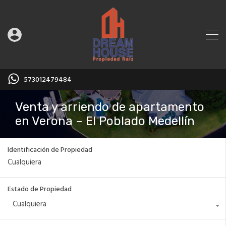
573012479484
Venta y arriendo de apartamento
en Verona – El Poblado Medellín
Identificación de Propiedad
Estado de Propiedad
Cualquiera