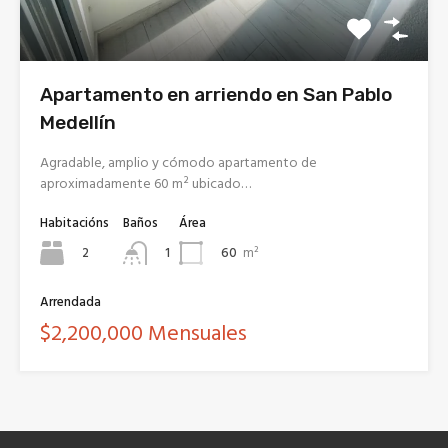
Apartamento en arriendo en San Pablo
Medellín
Agradable, amplio y cómodo apartamento de
aproximadamente 60 m² ubicado…
Habitacións
Baños
Área
2
60
m²
1
Arrendada
$2,200,000 Mensuales