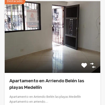
Destacado
Apartamento en Arriendo Belén las
playas Medellín
Apartamento en Arriendo Belén las playas Medellín
Apartamento en arriendo…