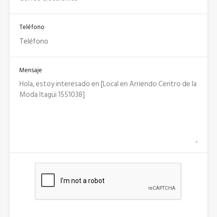
Teléfono
Mensaje