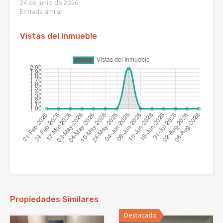
24 de junio de 2026
Entrada similar
Vistas del Inmueble
Propiedades Similares
Destacado