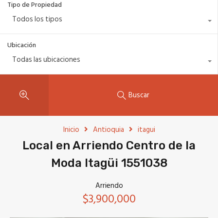
Tipo de Propiedad
Todos los tipos
Ubicación
Todas las ubicaciones
Buscar
Inicio
Antioquia
itagui
Local en Arriendo Centro de la
Moda Itagüi 1551038
Arriendo
$3,900,000