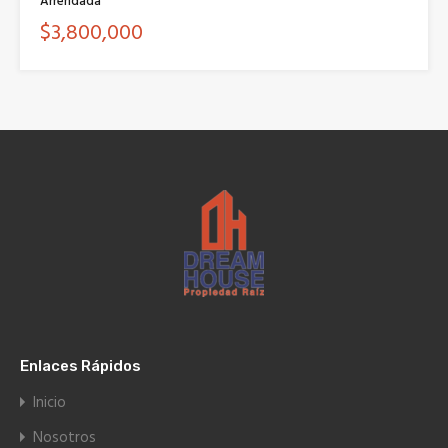
Arrendada
$3,800,000
Enlaces Rápidos
Inicio
Nosotros