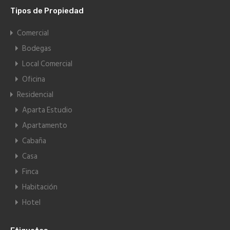
Tipos de Propiedad
Comercial
Bodegas
Local Comercial
Oficina
Residencial
Aparta Estudio
Apartamento
Cabaña
Casa
Finca
Habitación
Hotel