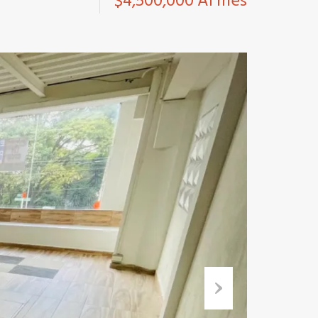
$4,500,000 Al mes