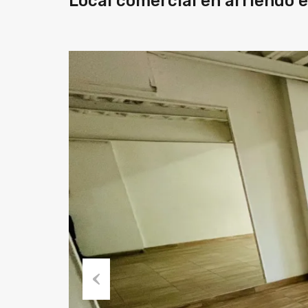
Local comercial en arriendo 