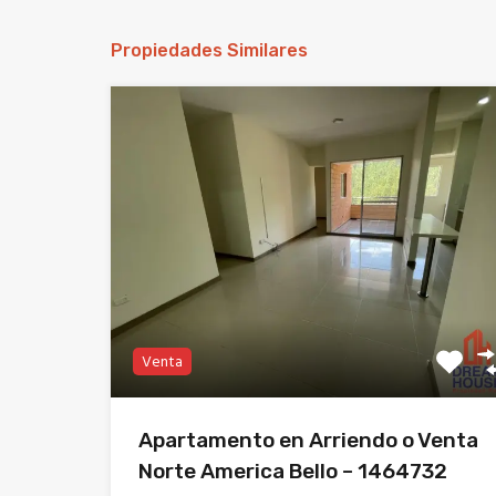
Propiedades Similares
Venta
Apartamento en Arriendo o Venta
Norte America Bello – 1464732