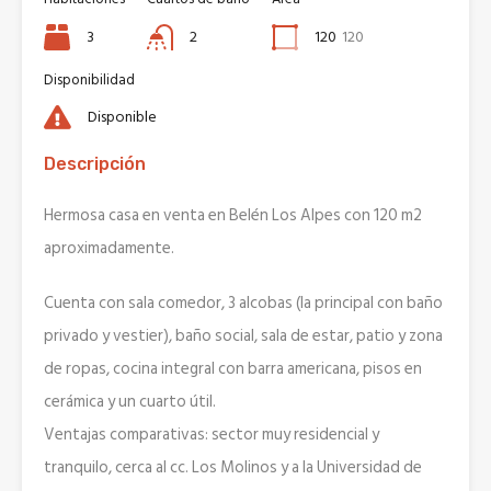
3
2
120
120
Disponibilidad
Disponible
Descripción
Hermosa casa en venta en Belén Los Alpes con 120 m2
aproximadamente.
Cuenta con sala comedor, 3 alcobas (la principal con baño
privado y vestier), baño social, sala de estar, patio y zona
de ropas, cocina integral con barra americana, pisos en
cerámica y un cuarto útil.
Ventajas comparativas: sector muy residencial y
tranquilo, cerca al cc. Los Molinos y a la Universidad de