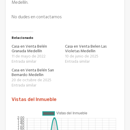
Medellín.
No dudes en contactarnos
Relacionado
Casa en Venta Belén
Casa en Venta Belen Las
Granada Medellín
Violetas Medellin
11 de mayo de 2022
10 de junio de 2025
Entrada similar
Entrada similar
Casa en Venta Belén San
Bernardo Medellin
20 de octubre de 2025
Entrada similar
Vistas del Inmueble