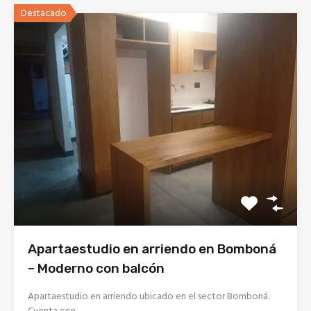
Destacado
Apartaestudio en arriendo en Bomboná
– Moderno con balcón
Apartaestudio en arriendo ubicado en el sector Bomboná.
Cuenta con…