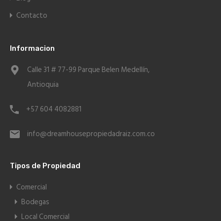
Contacto
Informacion
Calle 31 # 77-99 Parque Belen Medellín,
Antioquia
+57 604 4082881
info@dreamhousepropiedadraiz.com.co
Tipos de Propiedad
Comercial
Bodegas
Local Comercial