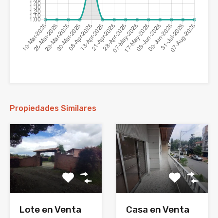
Propiedades Similares
Lote en Venta
Casa en Venta