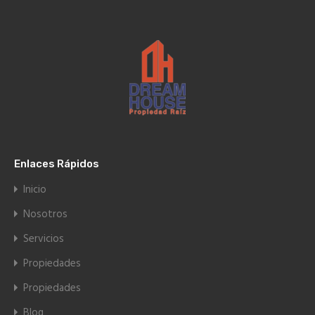
Enlaces Rápidos
Inicio
Nosotros
Servicios
Propiedades
Propiedades
Blog