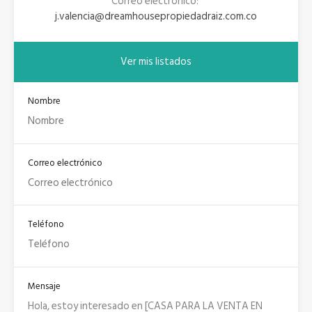
Correo electrónico:
j.valencia@dreamhousepropiedadraiz.com.co
Ver mis listados
Nombre
Correo electrónico
Teléfono
Mensaje