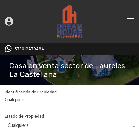
573012479484
Casa en venta sector de Laureles
La Castellana
Identificación de Propiedad
Estado de Propiedad
Cualquiera