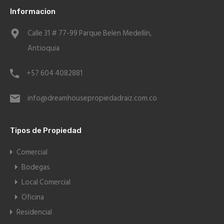
Informacion
Calle 31 # 77-99 Parque Belen Medellín,
Antioquia
+57 604 4082881
info@dreamhousepropiedadraiz.com.co
Tipos de Propiedad
Comercial
Bodegas
Local Comercial
Oficina
Residencial