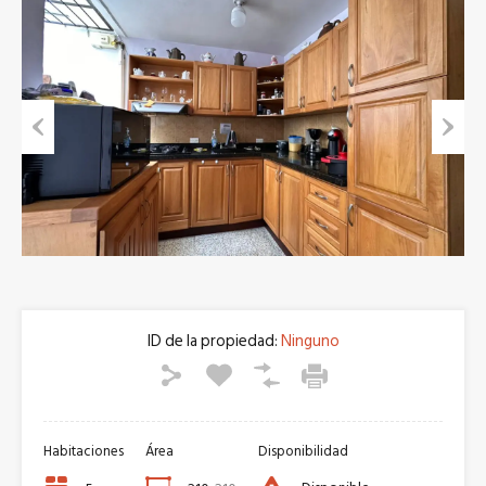
Previous
Next
ID de la propiedad:
Ninguno
Habitaciones
Área
Disponibilidad