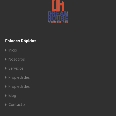
Enlaces Rápidos
Inicio
Nosotros
Servicios
Propiedades
Propiedades
Blog
Contacto