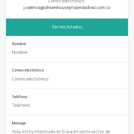
Correo electrónico:
j.valencia@dreamhousepropiedadraiz.com.co
Ver mis listados
Nombre
Correo electrónico
Teléfono
Mensaje