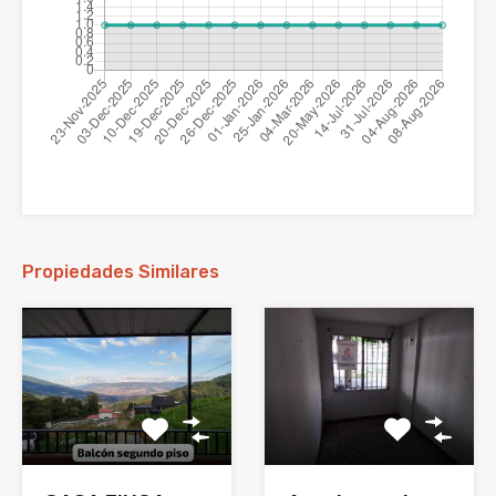
Propiedades Similares