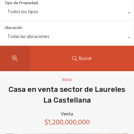
Tipo de Propiedad
Todos los tipos
Ubicación
Todas las ubicaciones
Buscar
Inicio
Casa en venta sector de Laureles
La Castellana
Venta
$1,200,000,000