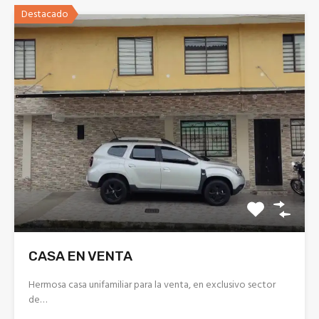
Destacado
CASA EN VENTA
Hermosa casa unifamiliar para la venta, en exclusivo sector
de…