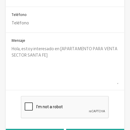
Teléfono
Mensaje