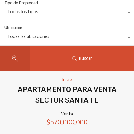
Tipo de Propiedad
Todos los tipos
Ubicación
Todas las ubicaciones
Buscar
Inicio
APARTAMENTO PARA VENTA
SECTOR SANTA FE
Venta
$570,000,000