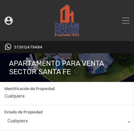
573012479484
APARTAMENTO PARA VENTA
SECTOR SANTA FE
Identificación de Propiedad
Estado de Propiedad
Cualquiera