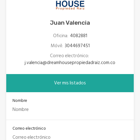
Juan Valencia
Oficina:
4082881
Móvil:
3044697451
Correo electrónico:
j.valencia@dreamhousepropiedadraiz.com.co
Ver mis listados
Nombre
Correo electrónico