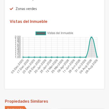
Zonas verdes
Vistas del Inmueble
Propiedades Similares