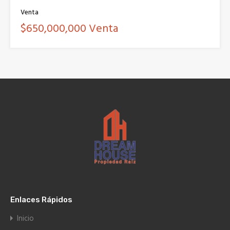
Venta
$650,000,000 Venta
Enlaces Rápidos
Inicio