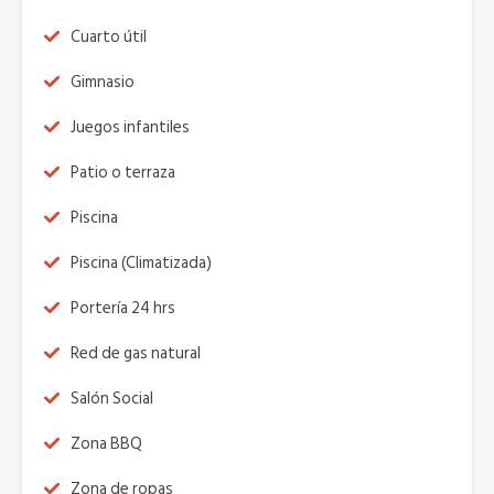
Cuarto útil
Gimnasio
Juegos infantiles
Patio o terraza
Piscina
Piscina (Climatizada)
Portería 24 hrs
Red de gas natural
Salón Social
Zona BBQ
Zona de ropas