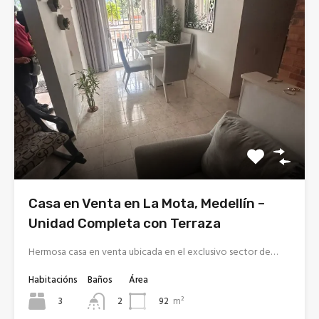
Casa en Venta en La Mota, Medellín –
Unidad Completa con Terraza
Hermosa casa en venta ubicada en el exclusivo sector de…
Habitacións
Baños
Área
3
92
m²
2