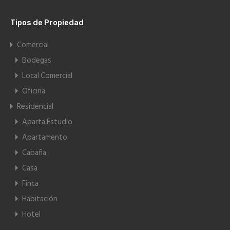
Tipos de Propiedad
Comercial
Bodegas
Local Comercial
Oficina
Residencial
Aparta Estudio
Apartamento
Cabaña
Casa
Finca
Habitación
Hotel