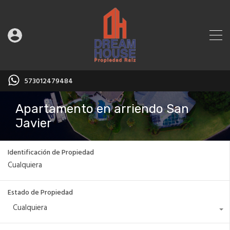
573012479484
Apartamento en arriendo San
Javier
Identificación de Propiedad
Estado de Propiedad
Cualquiera