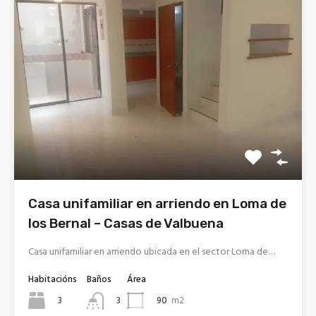
Casa unifamiliar en arriendo en Loma de
los Bernal – Casas de Valbuena
Casa unifamiliar en arriendo ubicada en el sector Loma de…
Habitacións
Baños
Área
3
90
m2
3