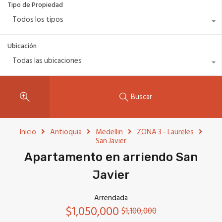
Tipo de Propiedad
Todos los tipos
Ubicación
Todas las ubicaciones
Buscar
Inicio
Antioquia
Medellin
ZONA 3 - Laureles
San Javier
Apartamento en arriendo San
Javier
Arrendada
$1,050,000
$1,100,000