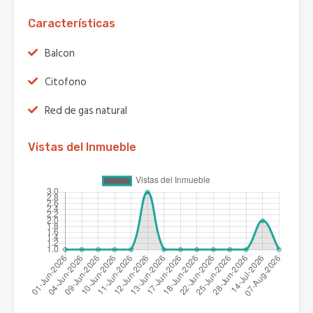
Características
Balcon
Citofono
Red de gas natural
Vistas del Inmueble