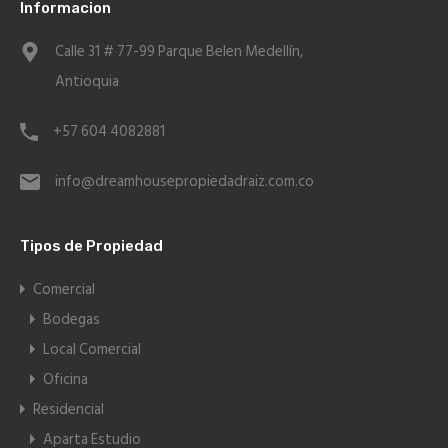
Informacion
Calle 31 # 77-99 Parque Belen Medellín,
Antioquia
+57 604 4082881
info@dreamhousepropiedadraiz.com.co
Tipos de Propiedad
Comercial
Bodegas
Local Comercial
Oficina
Residencial
Aparta Estudio