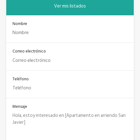
Ver mis listados
Nombre
Correo electrónico
Teléfono
Mensaje