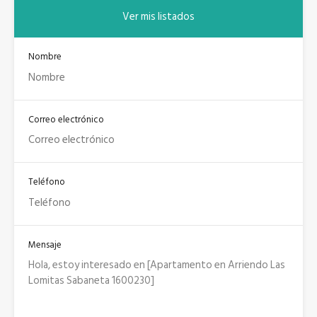
Ver mis listados
Nombre
Correo electrónico
Teléfono
Mensaje