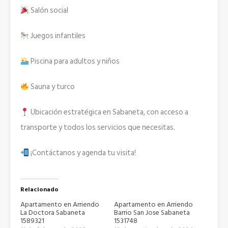
Salón social
Juegos infantiles
Piscina para adultos y niños
Sauna y turco
Ubicación estratégica en Sabaneta, con acceso a
transporte y todos los servicios que necesitas.
¡Contáctanos y agenda tu visita!
Relacionado
Apartamento en Arriendo
Apartamento en Arriendo
La Doctora Sabaneta
Barrio San Jose Sabaneta
1589321
1531748