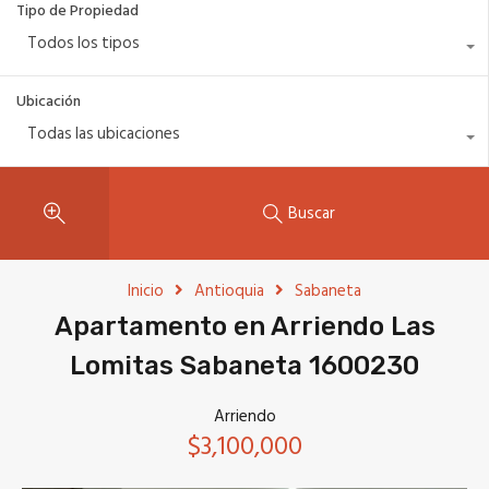
Tipo de Propiedad
Todos los tipos
Ubicación
Todas las ubicaciones
Buscar
Inicio
Antioquia
Sabaneta
Apartamento en Arriendo Las
Lomitas Sabaneta 1600230
Arriendo
$3,100,000