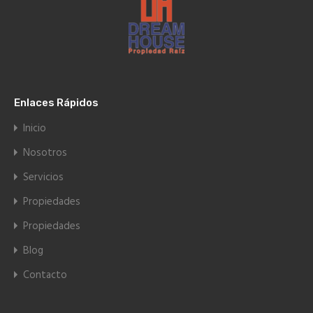
Enlaces Rápidos
Inicio
Nosotros
Servicios
Propiedades
Propiedades
Blog
Contacto