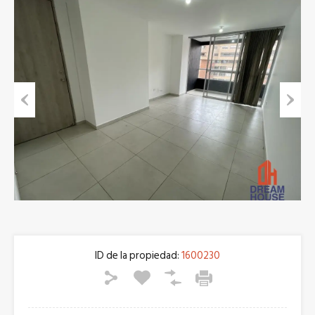
Previous
Next
ID de la propiedad:
1600230