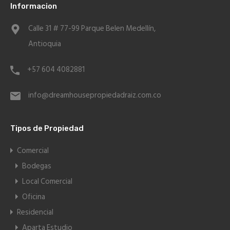
Informacion
Calle 31 # 77-99 Parque Belen Medellín,
Antioquia
+57 604 4082881
info@dreamhousepropiedadraiz.com.co
Tipos de Propiedad
Comercial
Bodegas
Local Comercial
Oficina
Residencial
Aparta Estudio