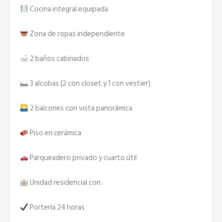
Cocina integral equipada
Zona de ropas independiente
2 baños cabinados
3 alcobas (2 con closet y 1 con vestier)
2 balcones con vista panorámica
Piso en cerámica
Parqueadero privado y cuarto útil
Unidad residencial con:
Portería 24 horas