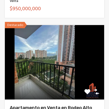
Venta
$950,000,000
Destacado
Apartamento en Venta en Rodeo Alto