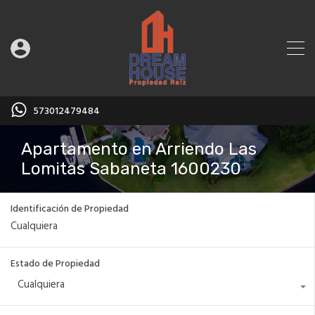
573012479484
Apartamento en Arriendo Las
Lomitas Sabaneta 1600230
Identificación de Propiedad
Estado de Propiedad
Cualquiera