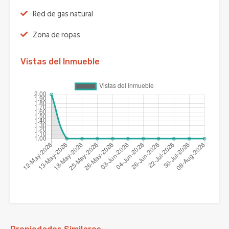
Red de gas natural
Zona de ropas
Vistas del Inmueble