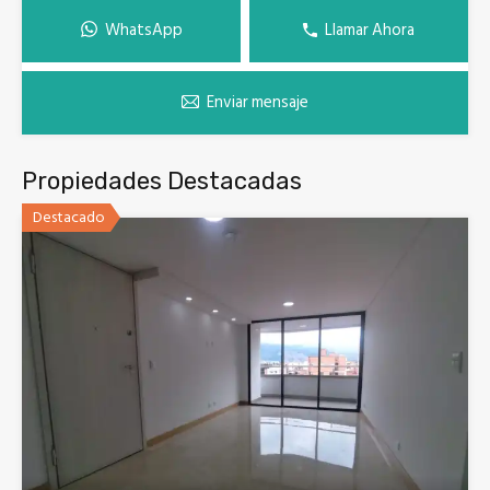
WhatsApp
Llamar Ahora
Enviar mensaje
Propiedades Destacadas
Destacado