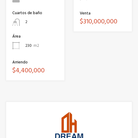
Cuartos de baño
Venta
$310,000,000
2
Área
230
m2
Arriendo
$4,400,000