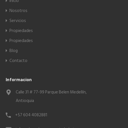
Inicio
Nosotros
Servicios
Propiedades
Propiedades
Blog
Contacto
Informacion
Calle 31 # 77-99 Parque Belen Medellín,
Antioquia
+57 604 4082881