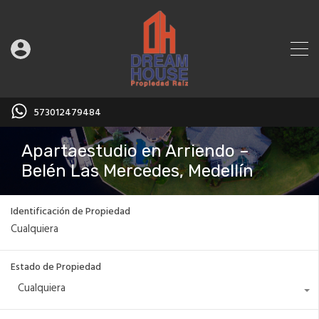
573012479484
Apartaestudio en Arriendo –
Belén Las Mercedes, Medellín
Identificación de Propiedad
Estado de Propiedad
Cualquiera