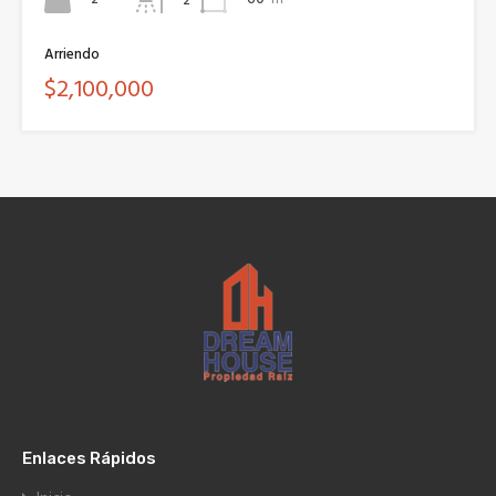
Arriendo
$2,100,000
Enlaces Rápidos