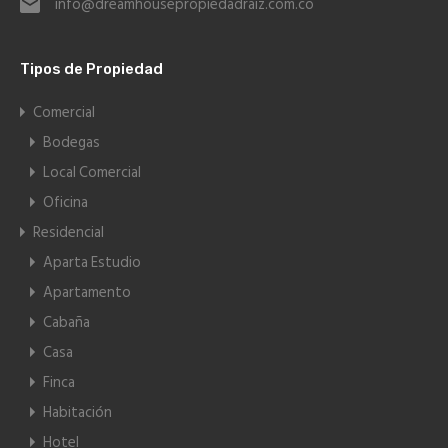
info@dreamhousepropiedadraiz.com.co
Tipos de Propiedad
Comercial
Bodegas
Local Comercial
Oficina
Residencial
Aparta Estudio
Apartamento
Cabaña
Casa
Finca
Habitación
Hotel