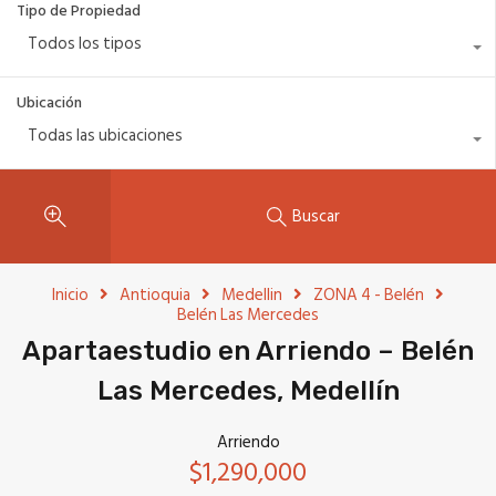
Tipo de Propiedad
Todos los tipos
Ubicación
Todas las ubicaciones
Buscar
Inicio
Antioquia
Medellin
ZONA 4 - Belén
Belén Las Mercedes
Apartaestudio en Arriendo – Belén
Las Mercedes, Medellín
Arriendo
$1,290,000