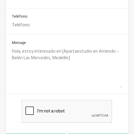
Teléfono
Mensaje