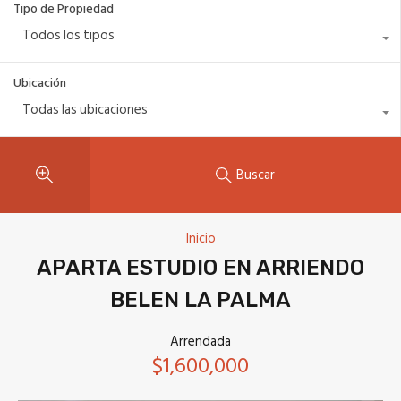
Tipo de Propiedad
Todos los tipos
Ubicación
Todas las ubicaciones
Buscar
Inicio
APARTA ESTUDIO EN ARRIENDO
BELEN LA PALMA
Arrendada
$1,600,000