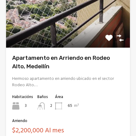
Apartamento en Arriendo en Rodeo
Alto, Medellín
Hermoso apartamento en arriendo ubicado en el sector
Rodeo Alto.…
Habitacións
Baños
Área
3
65
m²
2
Arriendo
$2,200,000 Al mes