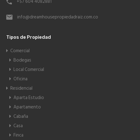
+57 604 4082881
info@dreamhousepropiedadraiz.com.co
Tipos de Propiedad
Comercial
Bodegas
Local Comercial
Oficina
Residencial
Aparta Estudio
Apartamento
Cabaña
Casa
Finca