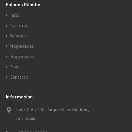
Enlaces Rápidos
Inicio
Nosotros
Servicios
Propiedades
Propiedades
Blog
Contacto
Informacion
Calle 31 # 77-99 Parque Belen Medellín,
Antioquia