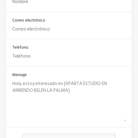
Correo electrónico
Teléfono
Mensaje