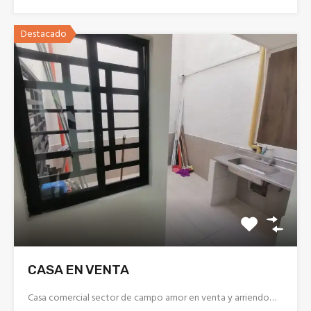
Destacado
CASA EN VENTA
Casa comercial sector de campo amor en venta y arriendo…