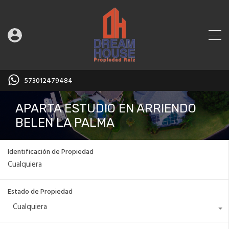
573012479484
APARTA ESTUDIO EN ARRIENDO
BELEN LA PALMA
Identificación de Propiedad
Estado de Propiedad
Cualquiera