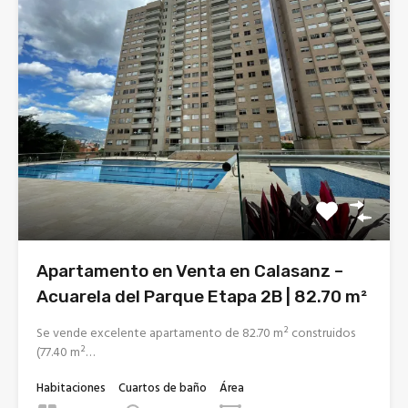
Apartamento en Venta en Calasanz –
Acuarela del Parque Etapa 2B | 82.70 m²
Se vende excelente apartamento de 82.70 m² construidos
(77.40 m²…
Habitaciones
Cuartos de baño
Área