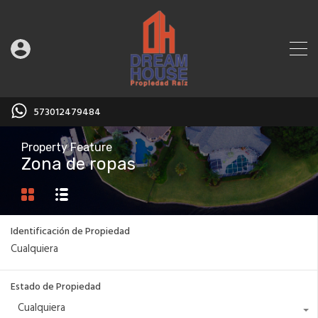
573012479484
Property Feature
Zona de ropas
Identificación de Propiedad
Estado de Propiedad
Cualquiera