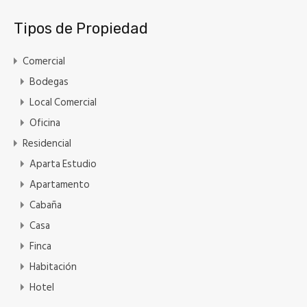
Tipos de Propiedad
Comercial
Bodegas
Local Comercial
Oficina
Residencial
Aparta Estudio
Apartamento
Cabaña
Casa
Finca
Habitación
Hotel