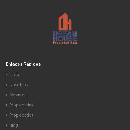
Enlaces Rápidos
Inicio
Nosotros
Servicios
Propiedades
Propiedades
Blog