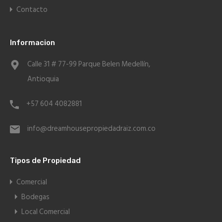
Contacto
Informacion
Calle 31 # 77-99 Parque Belen Medellín,
Antioquia
+57 604 4082881
info@dreamhousepropiedadraiz.com.co
Tipos de Propiedad
Comercial
Bodegas
Local Comercial