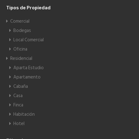
Tipos de Propiedad
Comercial
Bodegas
Local Comercial
Oficina
Residencial
Aparta Estudio
Apartamento
Cabaña
Casa
Finca
Habitación
Hotel