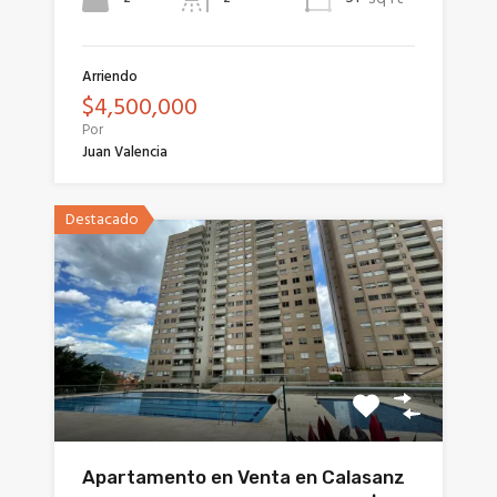
Arriendo
$4,500,000
Por
Juan Valencia
Destacado
Apartamento en Venta en Calasanz