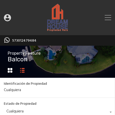
573012479484
Property Feature
Balcon
Identificación de Propiedad
Estado de Propiedad
Cualquiera