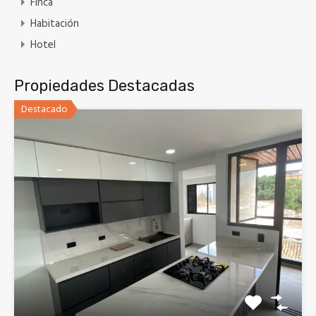
Finca
Habitación
Hotel
Propiedades Destacadas
Destacado