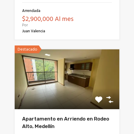
Arrendada
$2,900,000 Al mes
Por
Juan Valencia
Destacado
Apartamento en Arriendo en Rodeo
Alto, Medellín