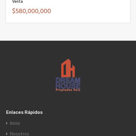
Venta
$580,000,000
Enlaces Rápidos
Inicio
Nosotros