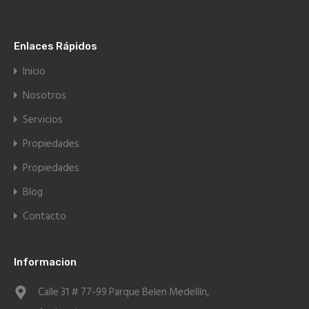
Enlaces Rápidos
Inicio
Nosotros
Servicios
Propiedades
Propiedades
Blog
Contacto
Informacion
Calle 31 # 77-99 Parque Belen Medellín,