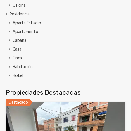
Oficina
Residencial
Aparta Estudio
Apartamento
Cabaña
Casa
Finca
Habitación
Hotel
Propiedades Destacadas
Destacado