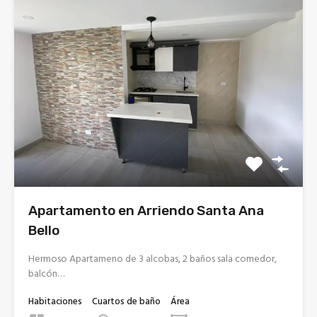
Apartamento en Arriendo Santa Ana
Bello
Hermoso Apartameno de 3 alcobas, 2 baños sala comedor,
balcón…
Habitaciones
Cuartos de baño
Área