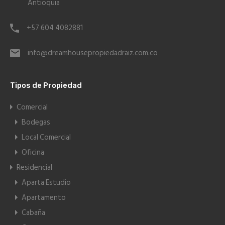
Antioquia
+57 604 4082881
info@dreamhousepropiedadraiz.com.co
Tipos de Propiedad
Comercial
Bodegas
Local Comercial
Oficina
Residencial
Aparta Estudio
Apartamento
Cabaña