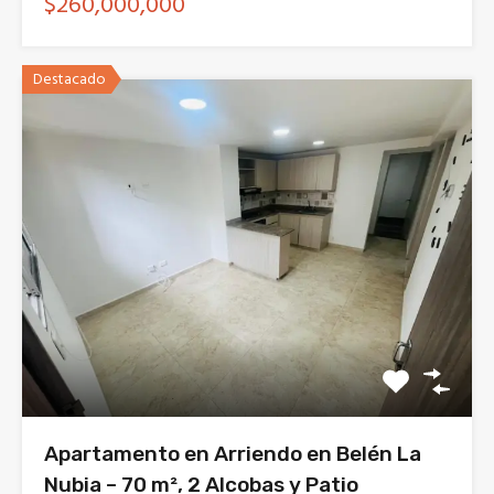
$260,000,000
Destacado
Apartamento en Arriendo en Belén La
Nubia – 70 m², 2 Alcobas y Patio