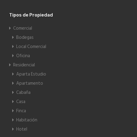
Tipos de Propiedad
Comercial
Bodegas
Local Comercial
Oficina
Residencial
Aparta Estudio
Apartamento
Cabaña
Casa
Finca
Habitación
Hotel