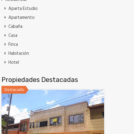
Aparta Estudio
Apartamento
Cabaña
Casa
Finca
Habitación
Hotel
Propiedades Destacadas
Destacado