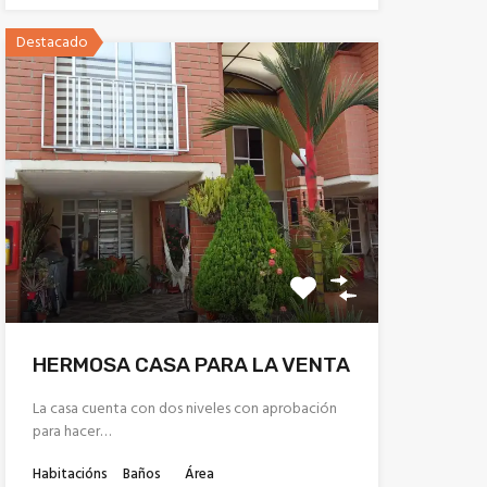
Destacado
HERMOSA CASA PARA LA VENTA
La casa cuenta con dos niveles con aprobación
para hacer…
Habitacións
Baños
Área