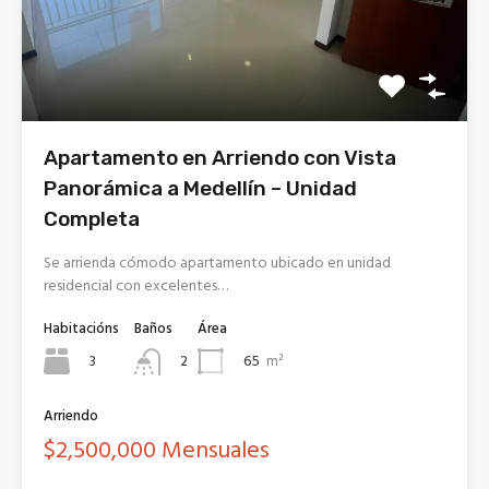
Apartamento en Arriendo con Vista
Panorámica a Medellín – Unidad
Completa
Se arrienda cómodo apartamento ubicado en unidad
residencial con excelentes…
Habitacións
Baños
Área
3
65
m²
2
Arriendo
$2,500,000 Mensuales