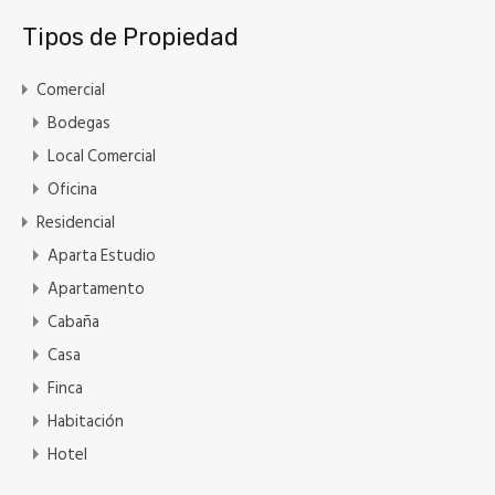
Tipos de Propiedad
Comercial
Bodegas
Local Comercial
Oficina
Residencial
Aparta Estudio
Apartamento
Cabaña
Casa
Finca
Habitación
Hotel