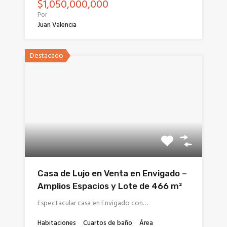
$1,050,000,000
Por
Juan Valencia
Destacado
Casa de Lujo en Venta en Envigado –
Amplios Espacios y Lote de 466 m²
Espectacular casa en Envigado con…
Habitaciones
Cuartos de baño
Área