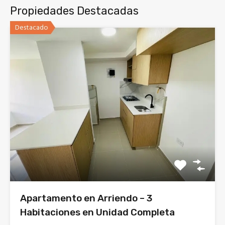
Propiedades Destacadas
Destacado
Apartamento en Arriendo – 3
Habitaciones en Unidad Completa