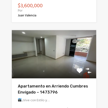
$3,600,000
Por
Juan Valencia
Apartamento en Arriendo Cumbres
Envigado – 1473796
¡Vive con Estilo y…