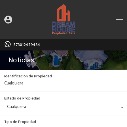
573012479484
Noticias
Identificación de Propiedad
Estado de Propiedad
Cualquiera
Tipo de Propiedad