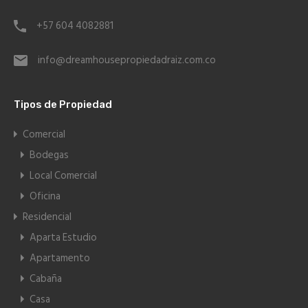
+57 604 4082881
info@dreamhousepropiedadraiz.com.co
Tipos de Propiedad
Comercial
Bodegas
Local Comercial
Oficina
Residencial
Aparta Estudio
Apartamento
Cabaña
Casa