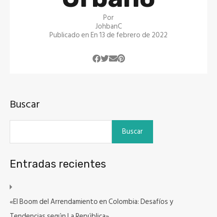
Por
JohbanC
Publicado en En
13 de febrero de 2022
Buscar
Buscar
Entradas recientes
«El Boom del Arrendamiento en Colombia: Desafíos y
Tendencias según La República»