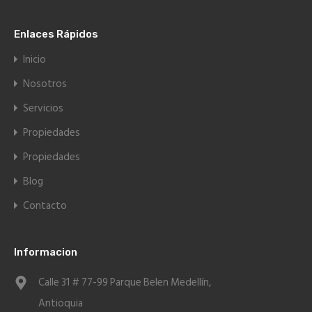
Enlaces Rápidos
Inicio
Nosotros
Servicios
Propiedades
Propiedades
Blog
Contacto
Informacion
Calle 31 # 77-99 Parque Belen Medellín,
Antioquia