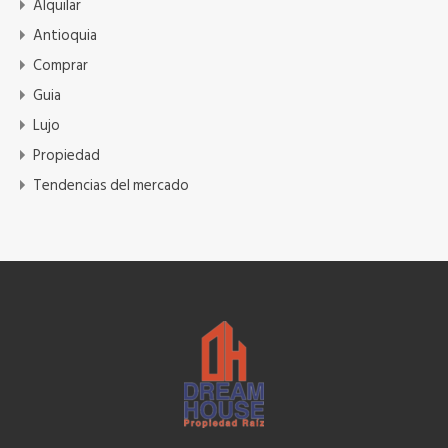
Alquilar
Antioquia
Comprar
Guia
Lujo
Propiedad
Tendencias del mercado