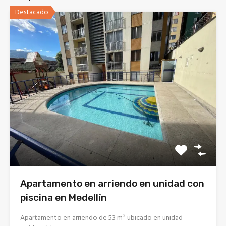
Destacado
Apartamento en arriendo en unidad con
piscina en Medellín
Apartamento en arriendo de 53 m² ubicado en unidad