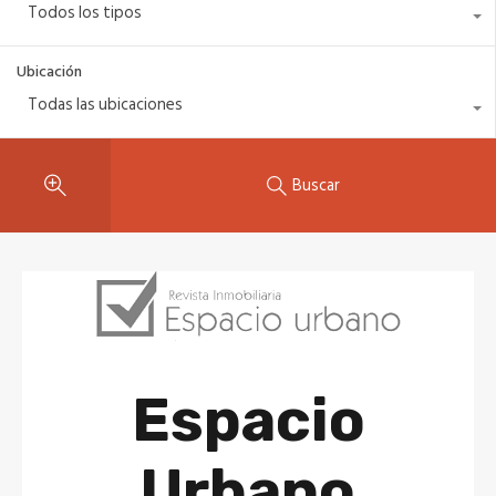
Todos los tipos
Ubicación
Todas las ubicaciones
Buscar
Espacio
Urbano