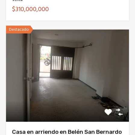
$310,000,000
Destacado
Casa en arriendo en Belén San Bernardo