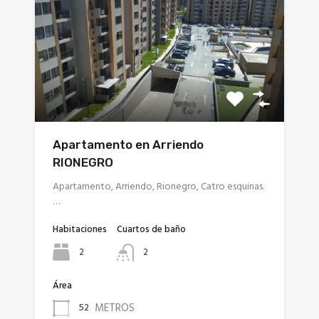
Apartamento en Arriendo
RIONEGRO
Apartamento, Arriendo, Rionegro, Catro esquinas.
…
Habitaciones
Cuartos de baño
2
2
Área
METROS
52