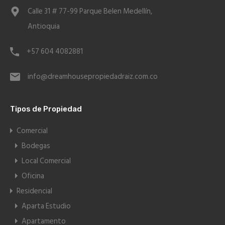
Calle 31 # 77-99 Parque Belen Medellín,
Antioquia
+57 604 4082881
info@dreamhousepropiedadraiz.com.co
Tipos de Propiedad
Comercial
Bodegas
Local Comercial
Oficina
Residencial
Aparta Estudio
Apartamento