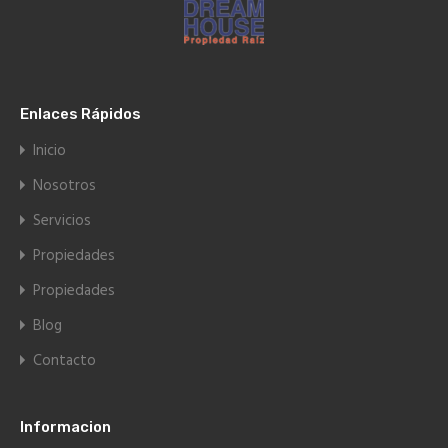
Enlaces Rápidos
Inicio
Nosotros
Servicios
Propiedades
Propiedades
Blog
Contacto
Informacion