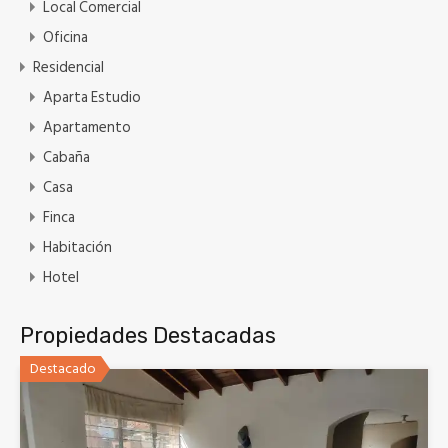
Local Comercial
Oficina
Residencial
Aparta Estudio
Apartamento
Cabaña
Casa
Finca
Habitación
Hotel
Propiedades Destacadas
Destacado