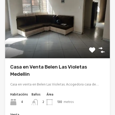
Casa en Venta Belen Las Violetas
Medellin
Casa en venta en Belen Las Violetas. Acogedora casa de…
Habitacións
Baños
Área
4
130
metros
2
Venta