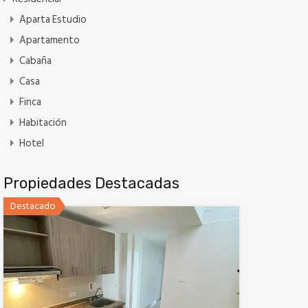
Aparta Estudio
Apartamento
Cabaña
Casa
Finca
Habitación
Hotel
Propiedades Destacadas
Destacado