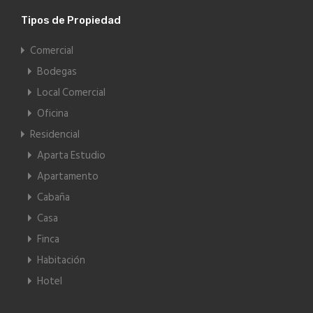
Tipos de Propiedad
Comercial
Bodegas
Local Comercial
Oficina
Residencial
Aparta Estudio
Apartamento
Cabaña
Casa
Finca
Habitación
Hotel