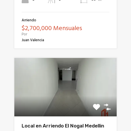
Arriendo
$2,700,000 Mensuales
Por
Juan Valencia
Local en Arriendo El Nogal Medellin