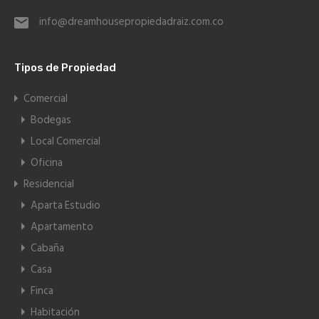
info@dreamhousepropiedadraiz.com.co
Tipos de Propiedad
Comercial
Bodegas
Local Comercial
Oficina
Residencial
Aparta Estudio
Apartamento
Cabaña
Casa
Finca
Habitación