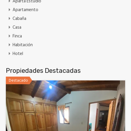
Aparta Estudio
Apartamento
Cabaña
Casa
Finca
Habitación
Hotel
Propiedades Destacadas
Destacado