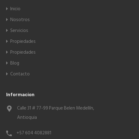
Inicio
Nosotros
Servicios
Propiedades
Propiedades
Blog
Contacto
Informacion
Calle 31 # 77-99 Parque Belen Medellín,
Antioquia
+57 604 4082881