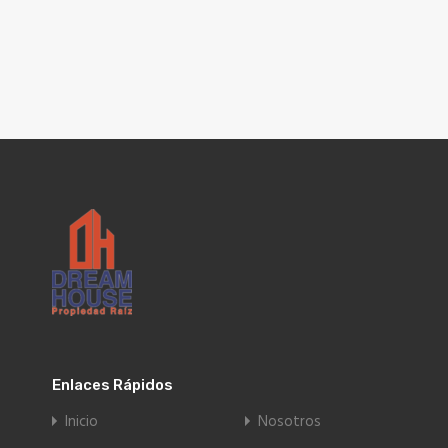
Enlaces Rápidos
Inicio
Nosotros