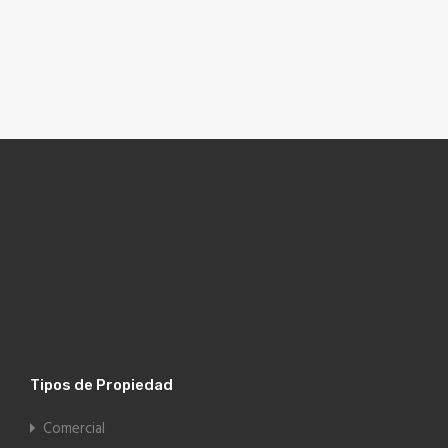
Tipos de Propiedad
Comercial