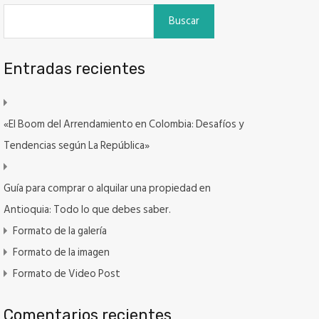
Buscar
Entradas recientes
«El Boom del Arrendamiento en Colombia: Desafíos y
Tendencias según La República»
Guía para comprar o alquilar una propiedad en
Antioquia: Todo lo que debes saber.
Formato de la galería
Formato de la imagen
Formato de Video Post
Comentarios recientes