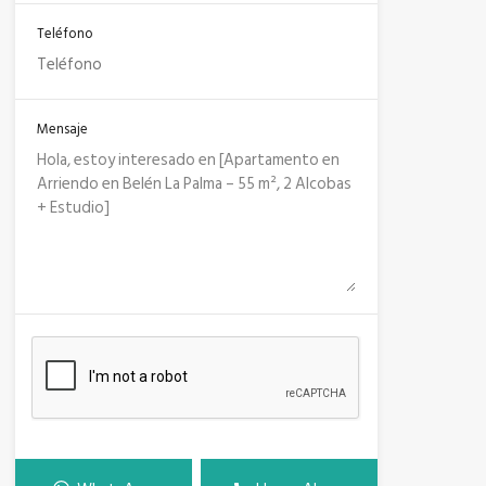
Teléfono
Mensaje