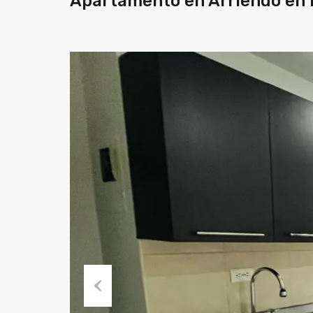
Apartamento en Arriendo en B