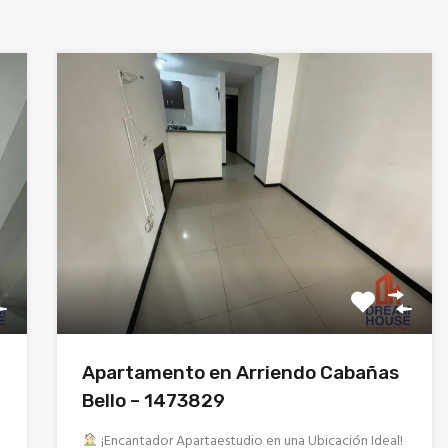
Apartamento en Arriendo Cabañas
Bello – 1473829
¡Encantador Apartaestudio en una Ubicación Ideal!