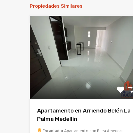
Propiedades Similares
Apartamento en Arriendo Belén La
Palma Medellin
Encantador Apartamento con Barra Americana