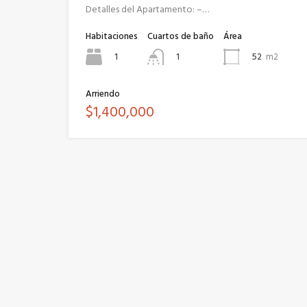
Detalles del Apartamento: –…
Habitaciones
Cuartos de baño
Área
1
52
m2
1
Arriendo
$1,400,000