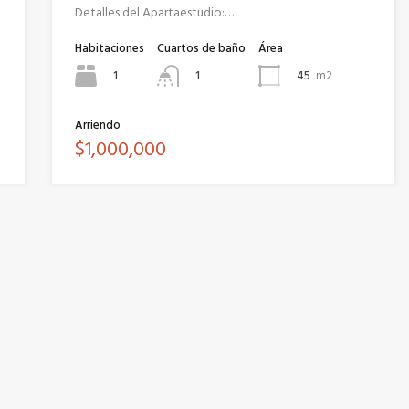
Detalles del Apartaestudio:…
Habitaciones
Cuartos de baño
Área
1
45
m2
1
Arriendo
$1,000,000