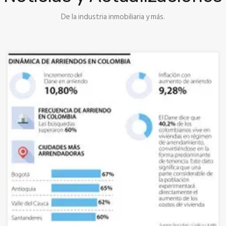
De la industria inmobiliaria y más.