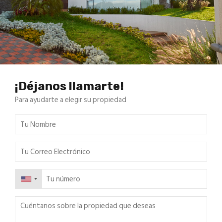
¡Déjanos llamarte!
Para ayudarte a elegir su propiedad