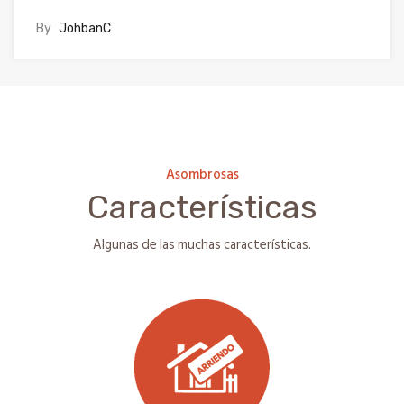
By
JohbanC
Asombrosas
Características
Algunas de las muchas características.