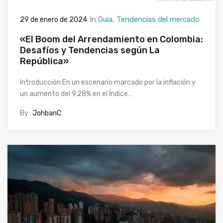
In
Guia
Tendencias del mercado
29 de enero de 2024
«El Boom del Arrendamiento en Colombia:
Desafíos y Tendencias según La
República»
Introducción:En un escenario marcado por la inflación y
un aumento del 9.28% en el Índice…
By
JohbanC