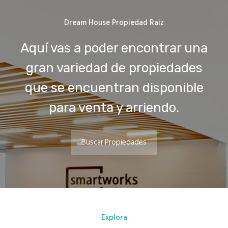
Dream House Propiedad Raiz
Aquí vas a poder encontrar una
gran variedad de propiedades
que se encuentran disponible
para venta y arriendo.
Buscar Propiedades
Explora