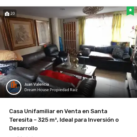
20
Juan Valencia
Dream House Propiedad Raiz
Casa Unifamiliar en Venta en Santa
Teresita – 325 m², Ideal para Inversión o
Desarrollo