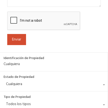
Identificación de Propiedad
Estado de Propiedad
Cualquiera
Tipo de Propiedad
Todos los tipos