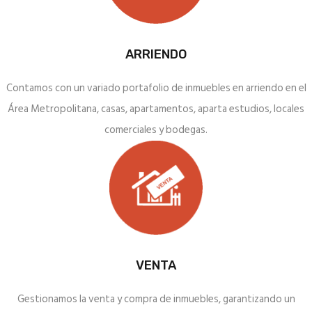
ARRIENDO
Contamos con un variado portafolio de inmuebles en arriendo en el
Área Metropolitana, casas, apartamentos, aparta estudios, locales
comerciales y bodegas.
VENTA
Gestionamos la venta y compra de inmuebles, garantizando un