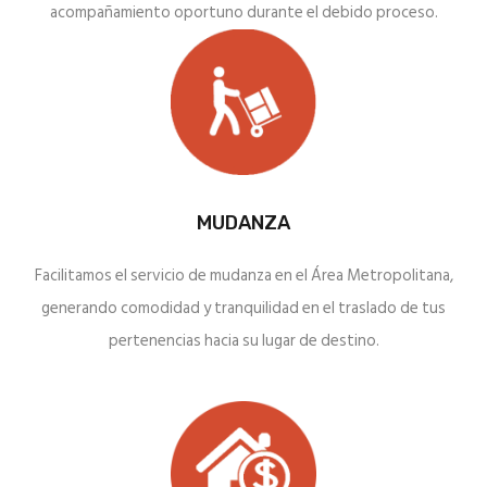
acompañamiento oportuno durante el debido proceso.
MUDANZA
Facilitamos el servicio de mudanza en el Área Metropolitana,
generando comodidad y tranquilidad en el traslado de tus
pertenencias hacia su lugar de destino.