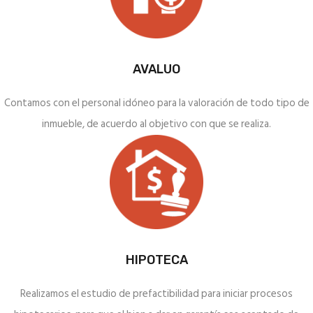
AVALUO
Contamos con el personal idóneo para la valoración de todo tipo de
inmueble, de acuerdo al objetivo con que se realiza.
HIPOTECA
Realizamos el estudio de prefactibilidad para iniciar procesos