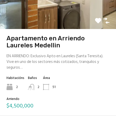
Apartamento en Arriendo
Laureles Medellin
EN ARRIENDO: Exclusivo Apto en Laureles (Santa Teresita).
Vive en uno de los sectores más cotizados, tranquilos y
seguros…
Habitacións
Baños
Área
2
2
51
Arriendo
$4,500,000