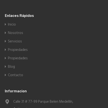
Enlaces Rápidos
Inicio
Nosotros
Servicios
Propiedades
Propiedades
Blog
Contacto
Informacion
Calle 31 # 77-99 Parque Belen Medellín,