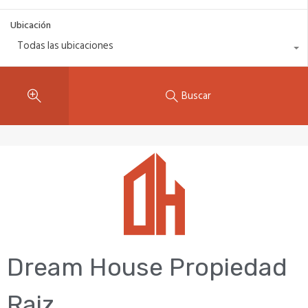
Ubicación
Todas las ubicaciones
Buscar
Dream House Propiedad
Raiz.