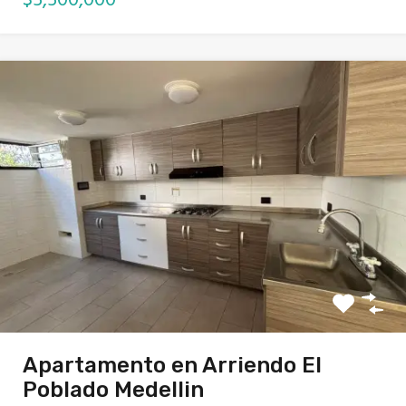
Apartamento en Arriendo El
Poblado Medellin