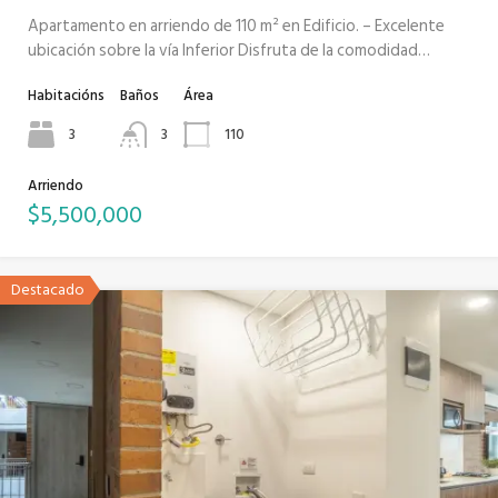
Apartamento en arriendo de 110 m² en Edificio. – Excelente
ubicación sobre la vía Inferior Disfruta de la comodidad…
Habitacións
Baños
Área
3
3
110
Arriendo
$5,500,000
Destacado