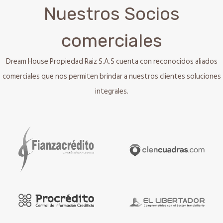
Nuestros Socios
comerciales
Dream House Propiedad Raiz S.A.S cuenta con reconocidos aliados
comerciales que nos permiten brindar a nuestros clientes soluciones
integrales.