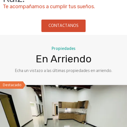
Te acompañamos a cumplir tus sueños.
CONTACTANOS
Propiedades
En Arriendo
Echa un vistazo a las últimas propiedades en arriendo.
Destacado